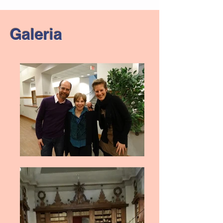
Galeria