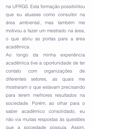
na UFRGS. Esta formação possibilitou
que eu atuasse como consultor na
área ambiental, mas também me
motivou a fazer um mestrado na área,
o que abriu as portas para a área
acadêmica.
Ao longo da minha experiência
acadêmica tive a oportunidade de ter
contato com organizações de
diferentes setores, as quais me
mostraram o que estavam precisando
para terem melhores resultados na
sociedade. Porém, ao olhar para o
saber acadêmico consolidado, eu
não via muitas respostas às questões
que a sociedade possuía. Assim,