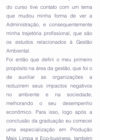
do curso tive contato com um tema
que mudou minha forma de ver a
Administração, e consequentemente
minha trajetória profissional, que são
os estudos relacionados à Gestão
Ambiental.
Foi então que defini o meu primeiro
propósito na área da gestão, que foi o
de auxiliar as organizações a
reduzirem seus impactos negativos
no ambiente e na sociedade,
melhorando o seu desempenho
econômico. Para isso, logo após a
conclusão da graduação eu comecei
uma especialização em Produção
Mais Limpa e Eco-business, também