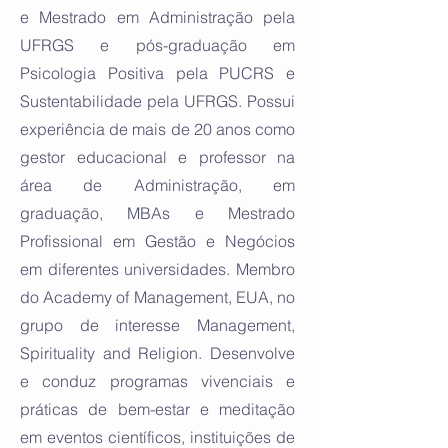
e Mestrado em Administração pela
UFRGS e pós-graduação em
Psicologia Positiva pela PUCRS e
Sustentabilidade pela UFRGS. Possui
experiência de mais de 20 anos como
gestor educacional e professor na
área de Administração, em
graduação, MBAs e Mestrado
Profissional em Gestão e Negócios
em diferentes universidades. Membro
do Academy of Management, EUA, no
grupo de interesse Management,
Spirituality and Religion. Desenvolve
e conduz programas vivenciais e
práticas de bem-estar e meditação
em eventos científicos, instituições de