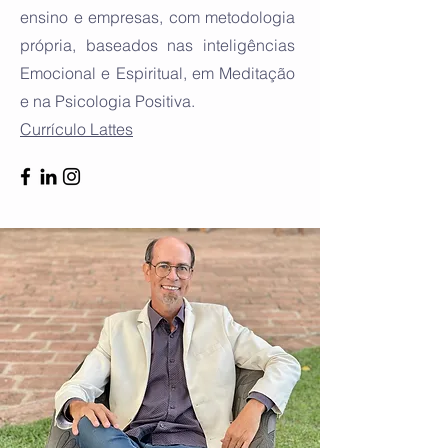
ensino e empresas, com metodologia
própria, baseados nas inteligências
Emocional e Espiritual, em Meditação
e na Psicologia Positiva.
Currículo Lattes