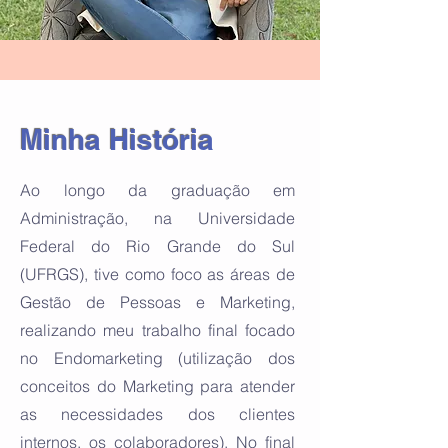
Minha História
Ao longo da graduação em
Administração, na Universidade
Federal do Rio Grande do Sul
(UFRGS), tive como foco as áreas de
Gestão de Pessoas e Marketing,
realizando meu trabalho final focado
no Endomarketing (utilização dos
conceitos do Marketing para atender
as necessidades dos clientes
internos, os colaboradores). No final