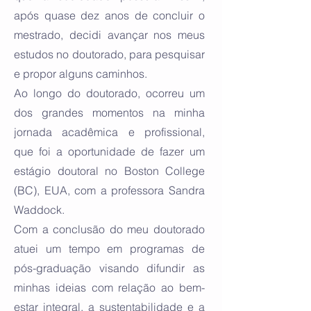
após quase dez anos de concluir o
mestrado, decidi avançar nos meus
estudos no doutorado, para pesquisar
e propor alguns caminhos.
Ao longo do doutorado, ocorreu um
dos grandes momentos na minha
jornada acadêmica e profissional,
que foi a oportunidade de fazer um
estágio doutoral no Boston College
(BC), EUA, com a professora Sandra
Waddock.
Com a conclusão do meu doutorado
atuei um tempo em programas de
pós-graduação visando difundir as
minhas ideias com relação ao bem-
estar integral, a sustentabilidade e a