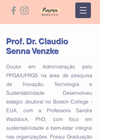
Prof. Dr. Claudio
Senna Venzke
Doutor em Administração pelo
PPGA/UFRGS na área de pesquisa
de Inovação, Tecnologia e
Sustentabilidade. Desenvolveu
estágio doutoral no Boston College -
EUA, com a Professora Sandra
Waddock, PhD, com foco em
sustentabilidade e bem-estar integral
nas organizações. Possui Graduação