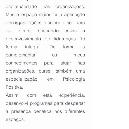
espiritualidade nas organizações.
Mas o espaço maior foi a aplicação
em organizações, ajustando foco para
os líderes, buscando assim o
desenvolvimento de lideranças de
forma integral. De forma a
complementar os meus
conhecimentos para atuar nas
organizações, cursei também uma
especialização em Psicologia
Positiva.
Assim, com esta experiência,
desenvolvi programas para despertar
a presença benéfica nos diferentes
espaços.