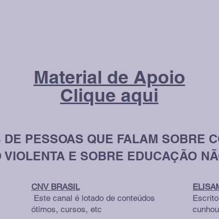
Material de Apoio
Clique aqui
S DE PESSOAS QUE FALAM SOBRE 
 VIOLENTA E SOBRE EDUCAÇÃO NÃ
CNV BRASIL
ELISA
Este canal é lotado de conteúdos
Escrit
ótimos, cursos, etc
cunhou