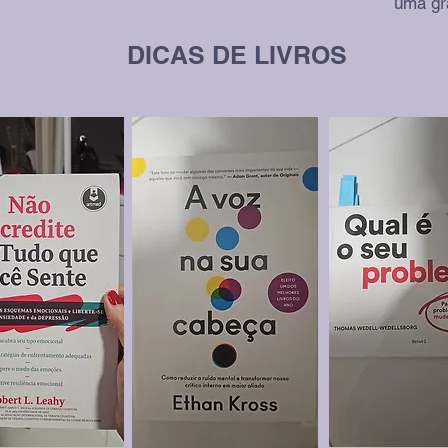
uma gr
DICAS DE LIVROS