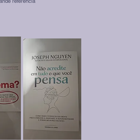
ande referência