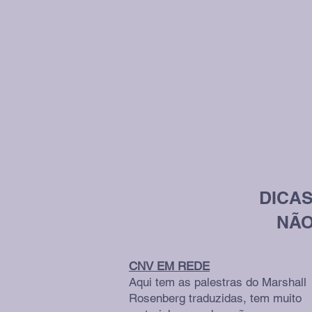
DICA
NÃO
CNV EM REDE
Aqui tem as palestras do Marshall
Rosenberg traduzidas, tem muito