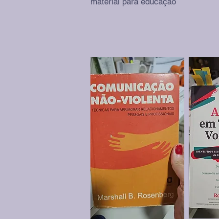
material para educação