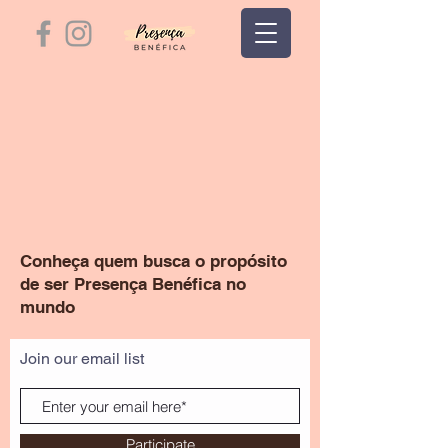
Conheça quem busca o propósito
de ser Presença Benéfica no
mundo
Join our email list
Participate