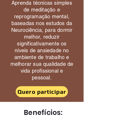
Aprenda técnicas simples
de meditação e
reprogramação mental,
baseadas nos estudos da
Neurociência, para dormir
melhor, reduzir
significativamente os
níveis de ansiedade no
ambiente de trabalho e
melhorar sua qualidade de
vida profissional e
pessoal.
Quero participar
Benefícios: