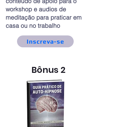
conteúdo de apoio para o
workshop e audios de
meditação para praticar em
casa ou no trabalho
Inscreva-se
Bônus 2