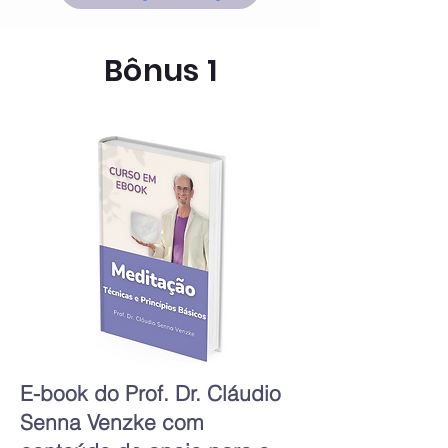
Bônus 1
E-book do Prof. Dr. Cláudio
Senna Venzke com