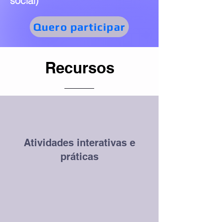
social)
Quero participar
Recursos
Atividades interativas e
práticas