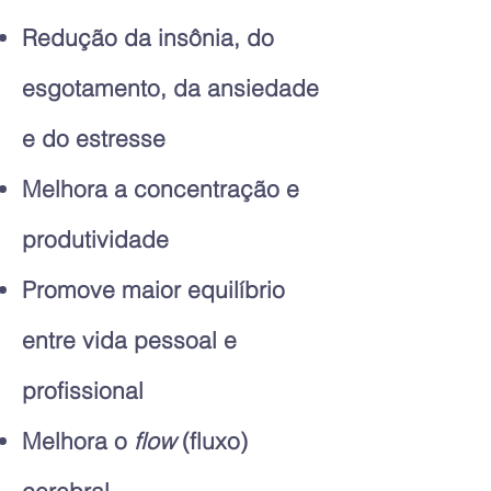
Redução da insônia, do
esgotamento, da ansiedade
e do estresse
Melhora a concentração e
produtividade
Promove maior equilíbrio
entre vida pessoal e
profissional
Melhora o
flow
(fluxo)