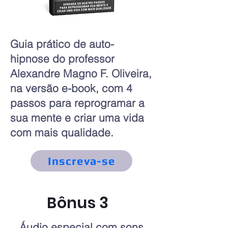
Guia prático de auto-
hipnose do professor
Alexandre Magno F. Oliveira,
na versão e-book, com 4
passos para reprogramar a
sua mente e criar uma vida
com mais qualidade.
Inscreva-se
Bônus 3
Áudio especial com sons