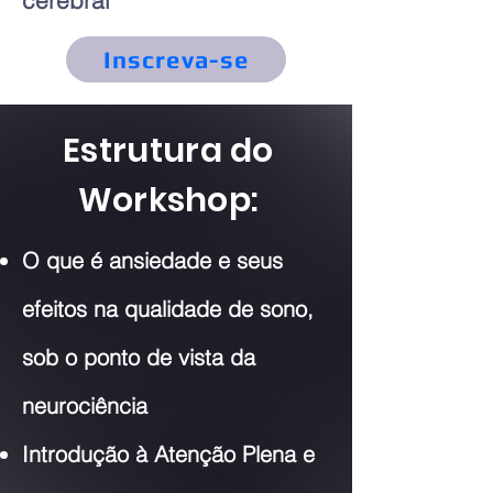
cerebral
Inscreva-se
Estrutura do
Workshop:
O que é ansiedade e seus
efeitos na qualidade de sono,
sob o ponto de vista da
neurociência
Introdução à Atenção Plena e